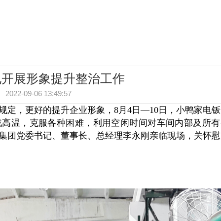
电开展形象提升整治工作
2022-09-06 13:49:57
定，更好的提升企业形象，8月4日—10日，小鸭家电
战高温，克服各种困难，利用空闲时间对车间内部及所有
。集团党委书记、董事长、总经理李永刚亲临现场，关怀