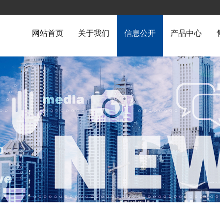
网站首页
关于我们
信息公开
产品中心
才招聘
动态资讯
在线留言
更多
查看更多
查看更多