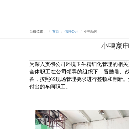
当前位置：
首页
信息公开
小鸭新闻
小鸭家
为深入贯彻公司环境卫生精细化管理的相关规
全体职工在公司领导的组织下，冒酷暑、
备，按照6S现场管理要求进行整顿和翻新
付出的车间职工。